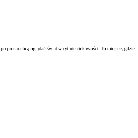
po prostu chcą oglądać świat w rytmie ciekawości. To miejsce, gdzie